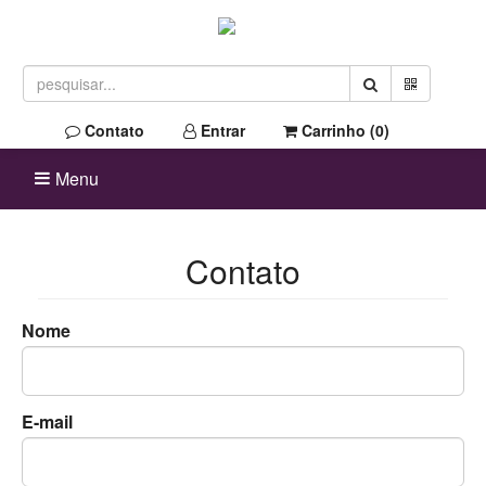
Contato
Entrar
Carrinho (
0
)
Menu
Contato
Nome
E-mail