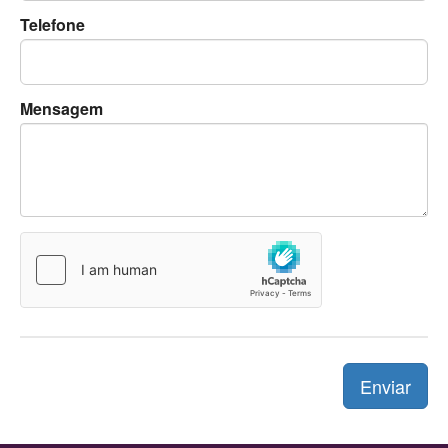
Telefone
Mensagem
Enviar