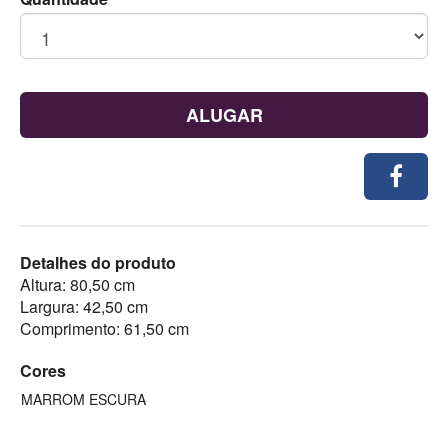
ALUGAR
Detalhes do produto
Altura: 80,50 cm
Largura: 42,50 cm
Comprimento: 61,50 cm
Cores
MARROM ESCURA