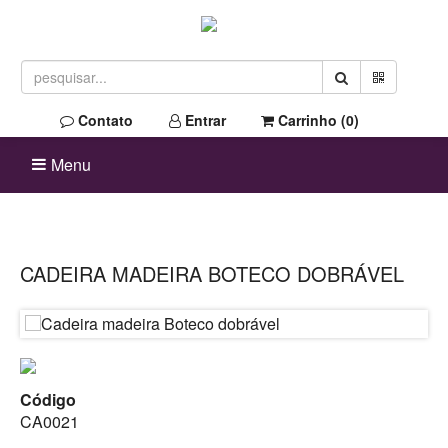
Contato
Entrar
Carrinho (
0
)
Menu
CADEIRA MADEIRA BOTECO DOBRÁVEL
Código
CA0021