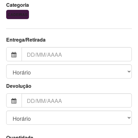
Categoria
CADEIRAS
Entrega/Retirada
Devolução
Quantidade