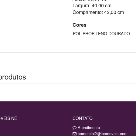
Largura: 40,00 cm
Comprimento: 42,00 cm
Cores
POLIPROPILENO DOURADO
produtos
VEIS NE
CONTATO
Atendimento
comercial2@locmoveis.com