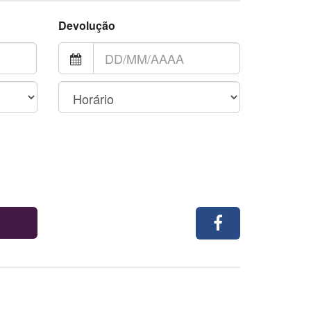
Devolução