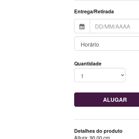
Entrega/Retirada
Quantidade
ALUGAR
Detalhes do produto
Altura: 90,00 cm