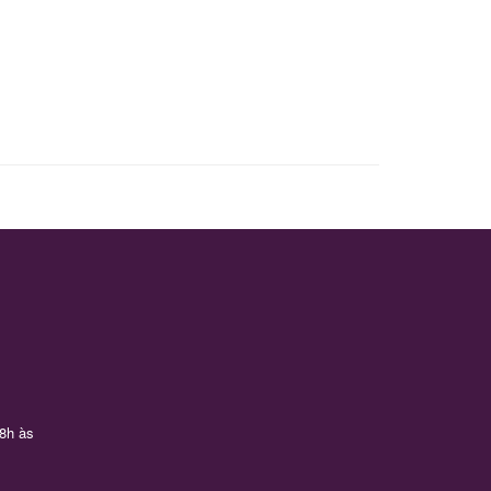
 8h às