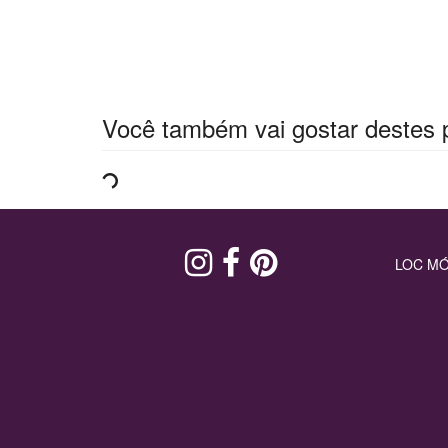
Você também vai gostar destes 
LOC MÓ