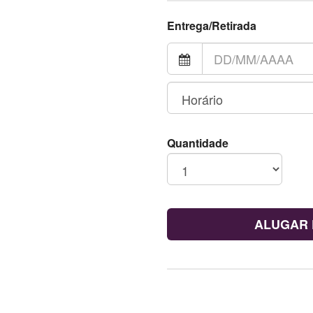
Entrega/Retirada
Quantidade
ALUGAR 