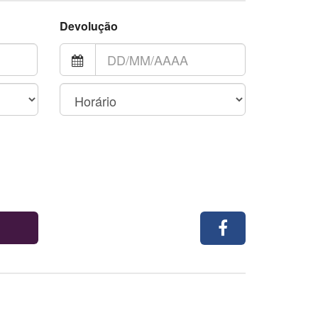
Devolução