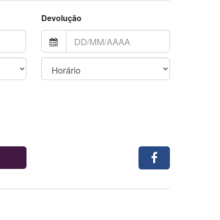
Devolução