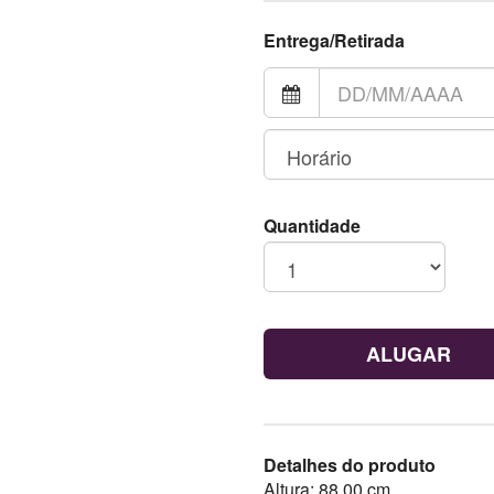
Entrega/Retirada
Quantidade
ALUGAR
Detalhes do produto
Altura: 88,00 cm