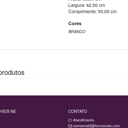
Largura: 42,50 cm
Comprimento: 50,00 cm
Cores
BRANCO
produtos
VEIS NE
CONTATO
Atendimento
comercial2@locmoveis.com