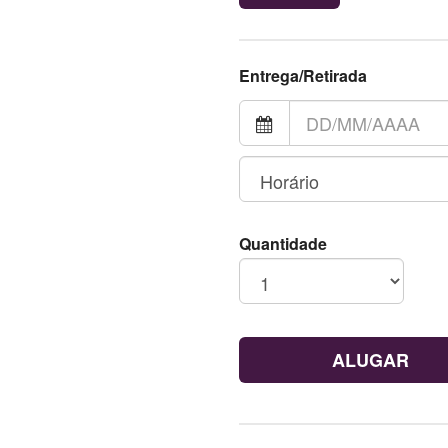
Entrega/Retirada
Quantidade
ALUGAR