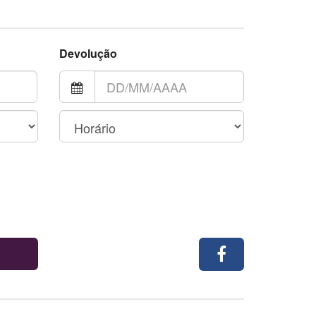
Devolução