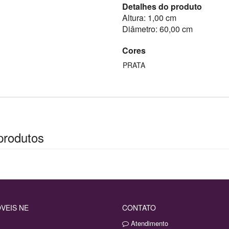
Detalhes do produto
Altura: 1,00 cm
Diâmetro: 60,00 cm
Cores
PRATA
produtos
VEIS NE
CONTATO
Atendimento