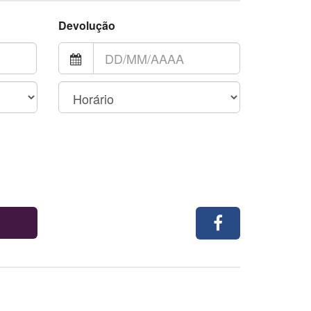
Devolução