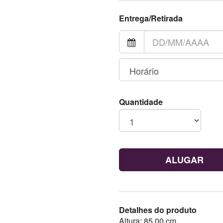
Entrega/Retirada
Quantidade
ALUGAR
Detalhes do produto
Altura: 85,00 cm