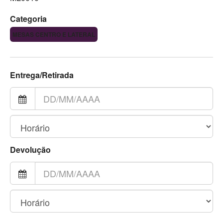
Categoria
MESAS CENTRO E LATERAL
Entrega/Retirada
Devolução