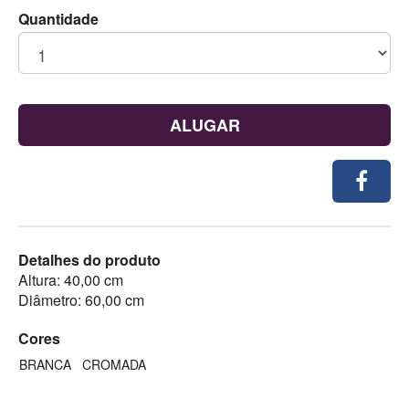
Quantidade
ALUGAR
Detalhes do produto
Altura: 40,00 cm
Diâmetro: 60,00 cm
Cores
BRANCA
CROMADA