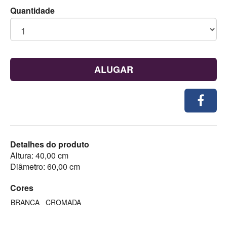
Quantidade
ALUGAR
Detalhes do produto
Altura: 40,00 cm
Diâmetro: 60,00 cm
Cores
BRANCA
CROMADA