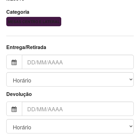
Categoria
MESAS CENTRO E LATERAL
Entrega/Retirada
Devolução