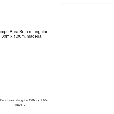
Bora Bora retangular 2,00m x 1.00m,
madeira