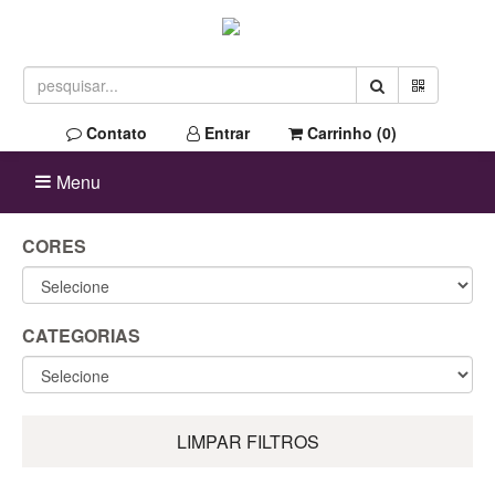
Contato
Entrar
Carrinho (
0
)
Menu
CORES
CATEGORIAS
LIMPAR FILTROS