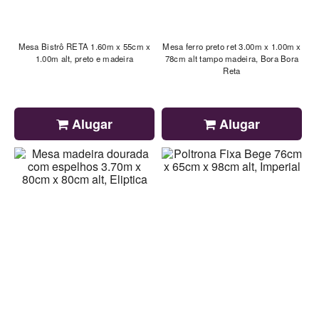
Mesa Bistrô RETA 1.60m x 55cm x
Mesa ferro preto ret 3.00m x 1.00m x
1.00m alt, preto e madeira
78cm alt tampo madeira, Bora Bora
Reta
Alugar
Alugar