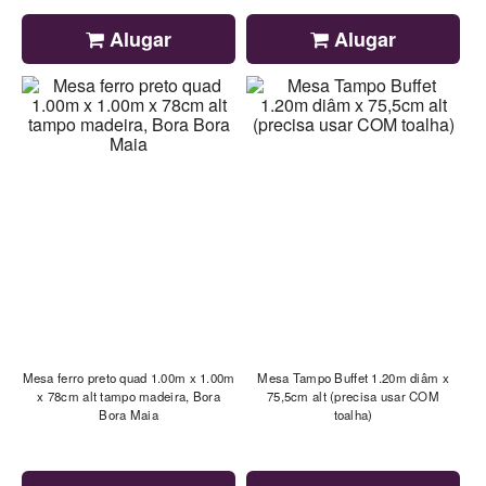
Alugar
Alugar
Mesa ferro preto quad 1.00m x 1.00m
Mesa Tampo Buffet 1.20m diâm x
x 78cm alt tampo madeira, Bora
75,5cm alt (precisa usar COM
Bora Maia
toalha)