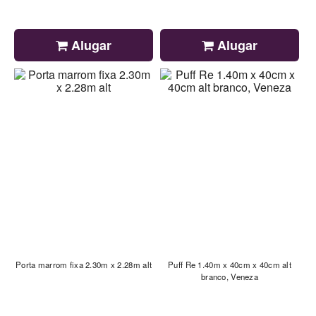
Alugar
Alugar
Porta marrom fixa 2.30m x 2.28m alt
Puff Re 1.40m x 40cm x 40cm alt
branco, Veneza