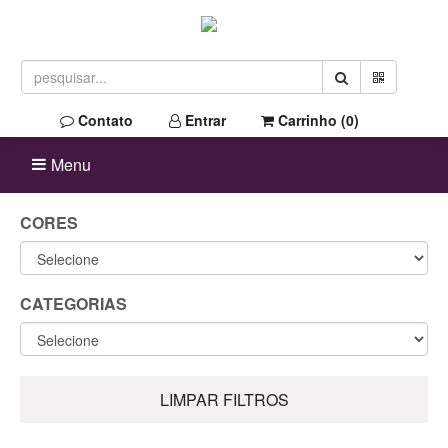
Contato
Entrar
Carrinho (
0
)
Menu
CORES
CATEGORIAS
LIMPAR FILTROS