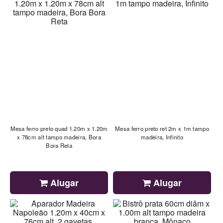
Mesa ferro preto quad 1.20m x 1.20m
Mesa ferro preto ret 2m x 1m tampo
x 78cm alt tampo madeira, Bora
madeira, Infinito
Bora Reta
Alugar
Alugar