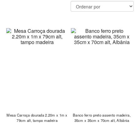
Mesa Carroça dourada 2.20m x 1m x
Banco ferro preto assento madeira,
79cm alt, tampo madeira
35cm x 35cm x 70cm alt, Albânia