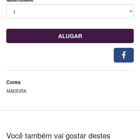
ALUGAR
Cores
MADEIRA
Você também vai gostar destes