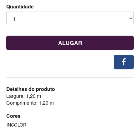
Quantidade
ALUGAR
Detalhes do produto
Largura: 1,20 m
Comprimento: 1,20 m
Cores
INCOLOR