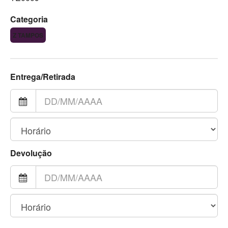
Categoria
Z TAMPOS
Entrega/Retirada
Devolução