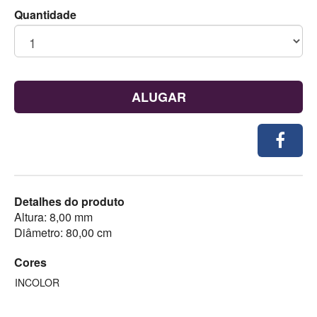
Quantidade
ALUGAR
Detalhes do produto
Altura: 8,00 mm
Diâmetro: 80,00 cm
Cores
INCOLOR