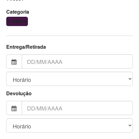
Categoria
Z TAMPOS
Entrega/Retirada
Devolução